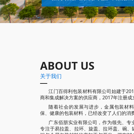
ABOUT US
关于我们
江门百得利包装材料有限公司始建于20
商和集成解决方案的供应商，2017年注册
随着社会的发展与进步，金属包装材
保、健康的包装材料，已经改变了人们的消
广东佰朋实业有限公司，作为领先、专
专注于易拉盖、拉环、旋盖、拉环盖、碗、