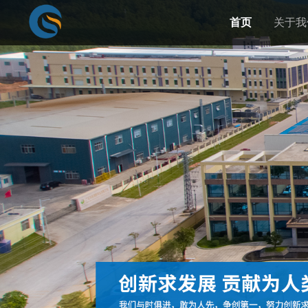
首页
关于我