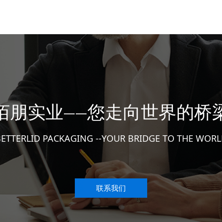
佰朋实业
您走向世界的桥
一一
ETTERLID PACKAGING --YOUR BRIDGE TO THE WOR
联系我们