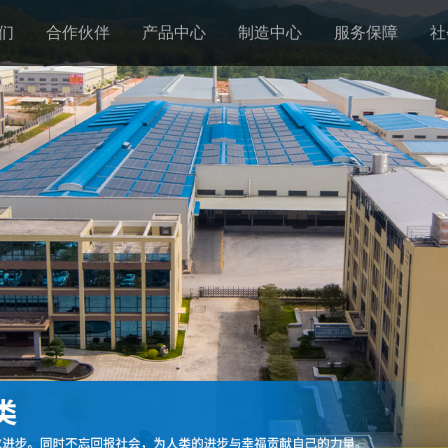
们
合作伙伴
产品中心
制造中心
服务保障
社