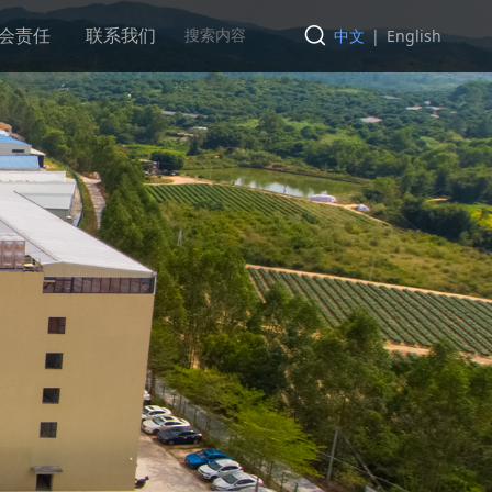
会责任
联系我们
中文
|
English