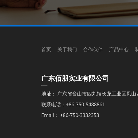
首页 关于我们 合作伙伴 产品中心 
广东佰朋实业有限公司
地址： 广东省台山市四九镇长龙工业区凤山
联系电话：+86-750-5488861
Email： +86-750-3332353