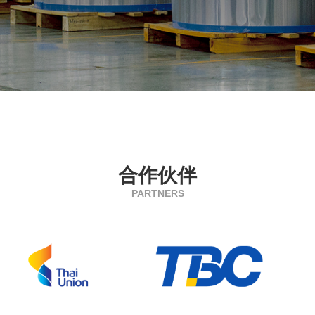
合作伙伴
PARTNERS