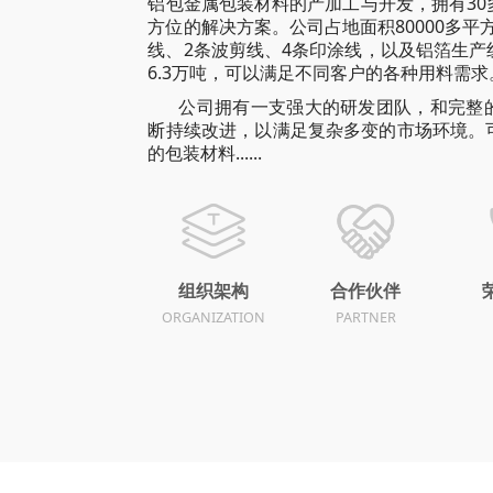
铝包金属包装材料的产加工与开发，拥有30
方位的解决方案。公司占地面积80000多平
线、2条波剪线、4条印涂线，以及铝箔生产
6.3万吨，可以满足不同客户的各种用料需求
公司拥有一支强大的研发团队，和完整
断持续改进，以满足复杂多变的市场环境。
的包装材料......
组织架构
合作伙伴
ORGANIZATION
PARTNER