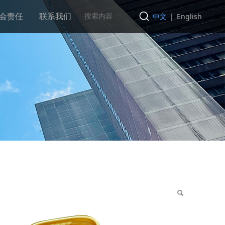
会责任
联系我们
中文
|
English