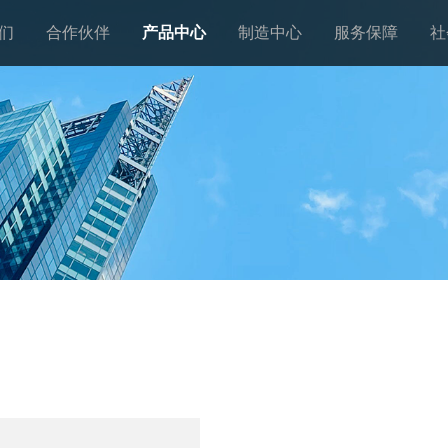
们
合作伙伴
产品中心
制造中心
服务保障
社